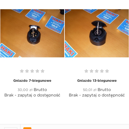
Gniazdo 7-biegunowe
Gniazdo 13-biegunowe
Brutto
Brutto
30,00 zł
50,01 zł
Brak - zapytaj o dostępność
Brak - zapytaj o dostępność