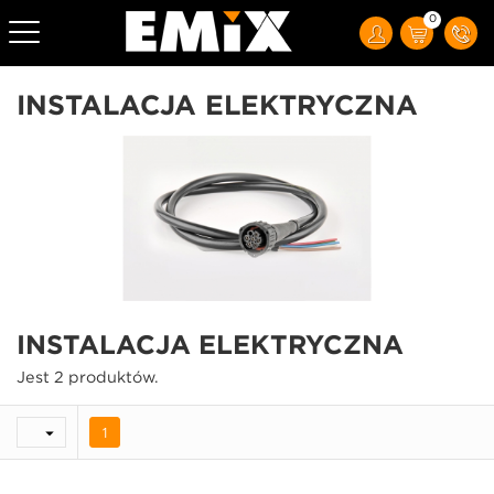
0
INSTALACJA ELEKTRYCZNA
INSTALACJA ELEKTRYCZNA
Jest 2 produktów.

1