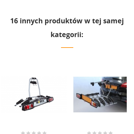
16 innych produktów w tej samej
kategorii: