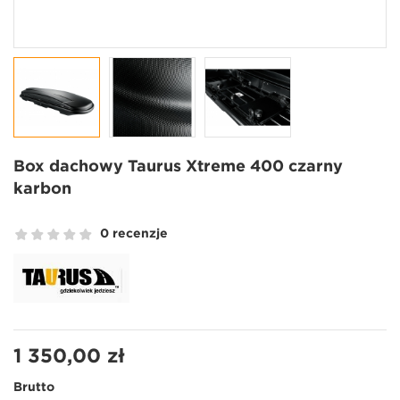
Box dachowy Taurus Xtreme 400 czarny
karbon
0 recenzje
1 350,00 zł
Brutto