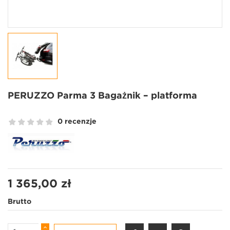
PERUZZO Parma 3 Bagażnik – platforma
0 recenzje
1 365,00 zł
Brutto