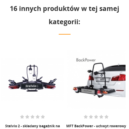
16 innych produktów w tej samej
kategorii:
Stelvio 2 - składany bagażnik na
MFT BackPower - uchwyt rowerowy