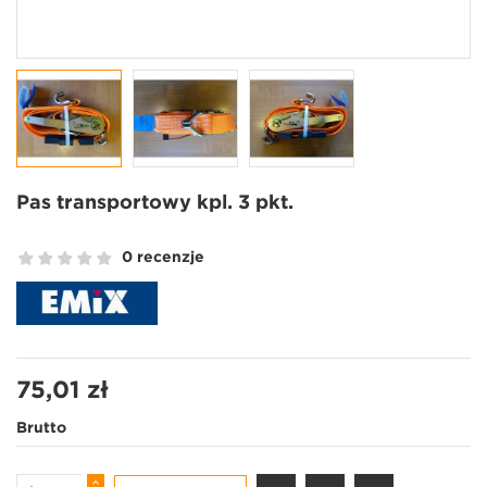
Pas transportowy kpl. 3 pkt.
0 recenzje
75,01 zł
Brutto